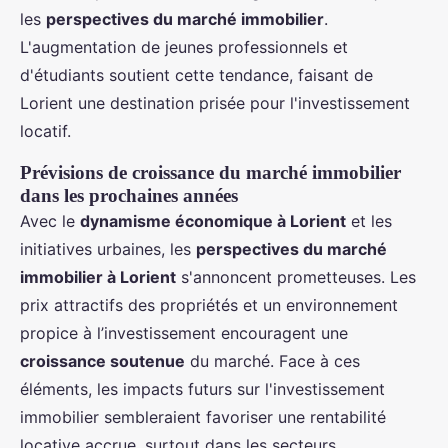
les
perspectives du marché immobilier
.
L'augmentation de jeunes professionnels et
d'étudiants soutient cette tendance, faisant de
Lorient une destination prisée pour l'investissement
locatif.
Prévisions de croissance du marché immobilier
dans les prochaines années
Avec le
dynamisme économique à Lorient
et les
initiatives urbaines, les
perspectives du marché
immobilier à Lorient
s'annoncent prometteuses. Les
prix attractifs des propriétés et un environnement
propice à l’investissement encouragent une
croissance soutenue
du marché. Face à ces
éléments, les impacts futurs sur l'investissement
immobilier sembleraient favoriser une rentabilité
locative accrue, surtout dans les secteurs