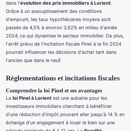
dans l'
évolution des prix immobiliers à Lorient
.
Grâce à un assouplissement des conditions
d'emprunt, les taux hypothécaires moyens sont
passés de 4,5% à environ 3,62% en milieu d'année
2024, ce qui dynamise le secteur immobilier. De plus,
l'arrêt prévu de l'incitation fiscale Pinel à la fin 2024
pourrait influencer les décisions d'achat tant dans
l'ancien que dans le neuf.
Règlementations et incitations fiscales
Comprendre la loi Pinel et ses avantages
La
loi Pinel à Lorient
est une aubaine pour les
investisseurs immobiliers cherchant à bénéficier
d'une réduction d'impôt pouvant aller jusqu'à 14 % en
échange d'un engagement à louer le bien sur une
période minimale de 6 à 12 ans. La
fiscalité