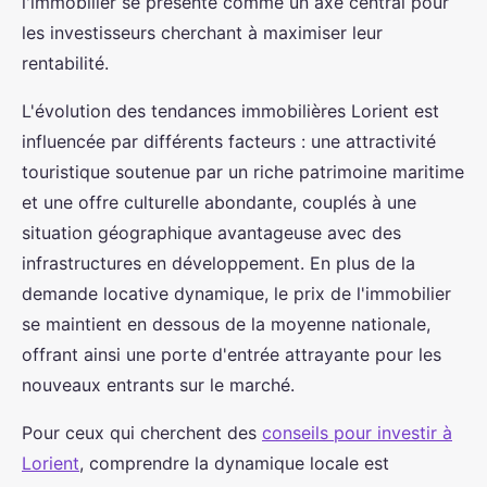
l'immobilier se présente comme un axe central pour
les investisseurs cherchant à maximiser leur
rentabilité.
L'évolution des tendances immobilières Lorient est
influencée par différents facteurs : une attractivité
touristique soutenue par un riche patrimoine maritime
et une offre culturelle abondante, couplés à une
situation géographique avantageuse avec des
infrastructures en développement. En plus de la
demande locative dynamique, le prix de l'immobilier
se maintient en dessous de la moyenne nationale,
offrant ainsi une porte d'entrée attrayante pour les
nouveaux entrants sur le marché.
Pour ceux qui cherchent des
conseils pour investir à
Lorient
, comprendre la dynamique locale est