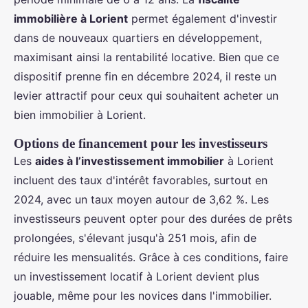
immobilière à Lorient
permet également d'investir
dans de nouveaux quartiers en développement,
maximisant ainsi la rentabilité locative. Bien que ce
dispositif prenne fin en décembre 2024, il reste un
levier attractif pour ceux qui souhaitent acheter un
bien immobilier à Lorient.
Options de financement pour les investisseurs
Les
aides à l’investissement immobilier
à Lorient
incluent des taux d'intérêt favorables, surtout en
2024, avec un taux moyen autour de 3,62 %. Les
investisseurs peuvent opter pour des durées de prêts
prolongées, s'élevant jusqu'à 251 mois, afin de
réduire les mensualités. Grâce à ces conditions, faire
un investissement locatif à Lorient devient plus
jouable, même pour les novices dans l'immobilier.