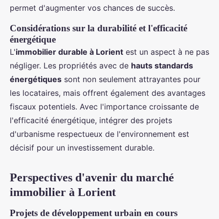
permet d'augmenter vos chances de succès.
Considérations sur la durabilité et l'efficacité
énergétique
L'
immobilier durable à Lorient
est un aspect à ne pas
négliger. Les propriétés avec de
hauts standards
énergétiques
sont non seulement attrayantes pour
les locataires, mais offrent également des avantages
fiscaux potentiels. Avec l'importance croissante de
l'efficacité énergétique, intégrer des projets
d'urbanisme respectueux de l'environnement est
décisif pour un investissement durable.
Perspectives d'avenir du marché
immobilier à Lorient
Projets de développement urbain en cours