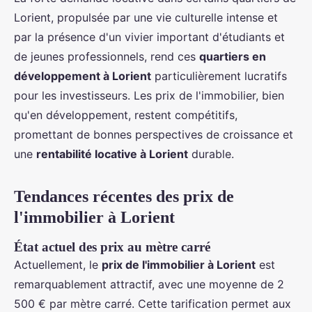
Lorient, propulsée par une vie culturelle intense et
par la présence d'un vivier important d'étudiants et
de jeunes professionnels, rend ces
quartiers en
développement à Lorient
particulièrement lucratifs
pour les investisseurs. Les prix de l'immobilier, bien
qu'en développement, restent compétitifs,
promettant de bonnes perspectives de croissance et
une
rentabilité locative à Lorient
durable.
Tendances récentes des prix de
l'immobilier à Lorient
État actuel des prix au mètre carré
Actuellement, le
prix de l'immobilier à Lorient
est
remarquablement attractif, avec une moyenne de 2
500 € par mètre carré. Cette tarification permet aux