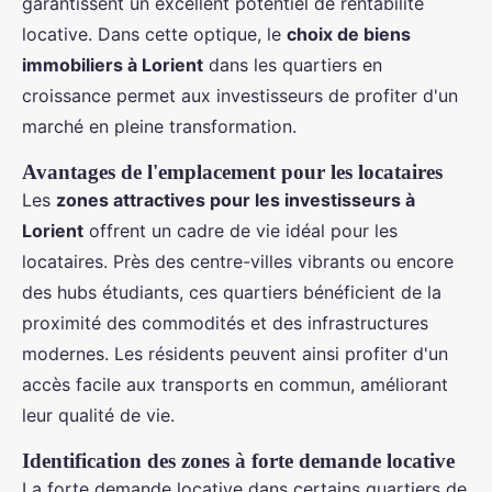
garantissent un excellent potentiel de rentabilité
locative. Dans cette optique, le
choix de biens
immobiliers à Lorient
dans les quartiers en
croissance permet aux investisseurs de profiter d'un
marché en pleine transformation.
Avantages de l'emplacement pour les locataires
Les
zones attractives pour les investisseurs à
Lorient
offrent un cadre de vie idéal pour les
locataires. Près des centre-villes vibrants ou encore
des hubs étudiants, ces quartiers bénéficient de la
proximité des commodités et des infrastructures
modernes. Les résidents peuvent ainsi profiter d'un
accès facile aux transports en commun, améliorant
leur qualité de vie.
Identification des zones à forte demande locative
La forte demande locative dans certains quartiers de