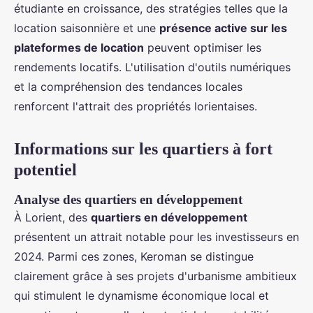
étudiante en croissance, des stratégies telles que la
location saisonnière et une
présence active sur les
plateformes de location
peuvent optimiser les
rendements locatifs. L'utilisation d'outils numériques
et la compréhension des tendances locales
renforcent l'attrait des propriétés lorientaises.
Informations sur les quartiers à fort
potentiel
Analyse des quartiers en développement
À Lorient, des
quartiers en développement
présentent un attrait notable pour les investisseurs en
2024. Parmi ces zones, Keroman se distingue
clairement grâce à ses projets d'urbanisme ambitieux
qui stimulent le dynamisme économique local et