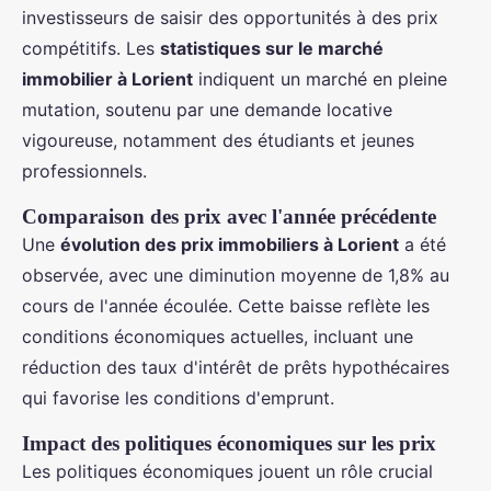
investisseurs de saisir des opportunités à des prix
compétitifs. Les
statistiques sur le marché
immobilier à Lorient
indiquent un marché en pleine
mutation, soutenu par une demande locative
vigoureuse, notamment des étudiants et jeunes
professionnels.
Comparaison des prix avec l'année précédente
Une
évolution des prix immobiliers à Lorient
a été
observée, avec une diminution moyenne de 1,8% au
cours de l'année écoulée. Cette baisse reflète les
conditions économiques actuelles, incluant une
réduction des taux d'intérêt de prêts hypothécaires
qui favorise les conditions d'emprunt.
Impact des politiques économiques sur les prix
Les politiques économiques jouent un rôle crucial