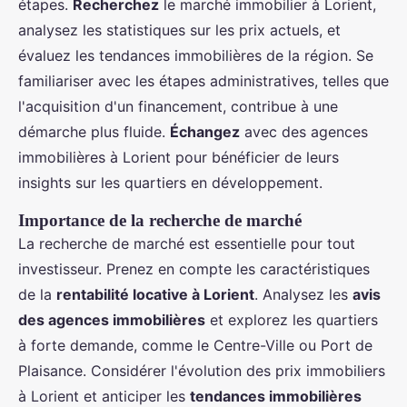
étapes.
Recherchez
le marché immobilier à Lorient,
analysez les statistiques sur les prix actuels, et
évaluez les tendances immobilières de la région. Se
familiariser avec les étapes administratives, telles que
l'acquisition d'un financement, contribue à une
démarche plus fluide.
Échangez
avec des agences
immobilières à Lorient pour bénéficier de leurs
insights sur les quartiers en développement.
Importance de la recherche de marché
La recherche de marché est essentielle pour tout
investisseur. Prenez en compte les caractéristiques
de la
rentabilité locative à Lorient
. Analysez les
avis
des agences immobilières
et explorez les quartiers
à forte demande, comme le Centre-Ville ou Port de
Plaisance. Considérer l'évolution des prix immobiliers
à Lorient et anticiper les
tendances immobilières