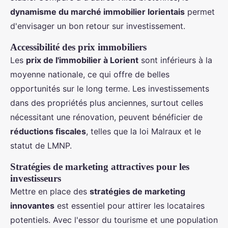
dynamisme du marché immobilier lorientais
permet
d'envisager un bon retour sur investissement.
Accessibilité des prix immobiliers
Les
prix de l'immobilier à Lorient
sont inférieurs à la
moyenne nationale, ce qui offre de belles
opportunités sur le long terme. Les investissements
dans des propriétés plus anciennes, surtout celles
nécessitant une rénovation, peuvent bénéficier de
réductions fiscales
, telles que la loi Malraux et le
statut de LMNP.
Stratégies de marketing attractives pour les
investisseurs
Mettre en place des
stratégies de marketing
innovantes
est essentiel pour attirer les locataires
potentiels. Avec l'essor du tourisme et une population