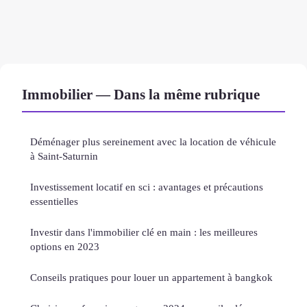
Immobilier — Dans la même rubrique
Déménager plus sereinement avec la location de véhicule
à Saint-Saturnin
Investissement locatif en sci : avantages et précautions
essentielles
Investir dans l'immobilier clé en main : les meilleures
options en 2023
Conseils pratiques pour louer un appartement à bangkok