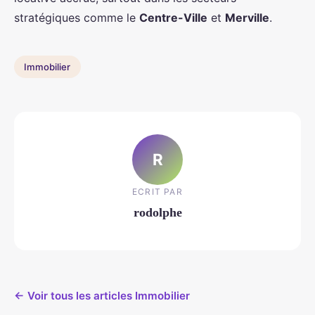
stratégiques comme le
Centre-Ville
et
Merville
.
Immobilier
R
ECRIT PAR
rodolphe
← Voir tous les articles Immobilier