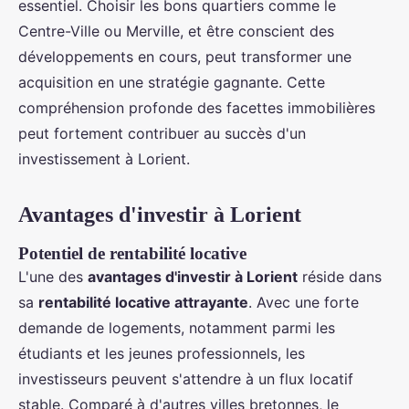
essentiel. Choisir les bons quartiers comme le
Centre-Ville ou Merville, et être conscient des
développements en cours, peut transformer une
acquisition en une stratégie gagnante. Cette
compréhension profonde des facettes immobilières
peut fortement contribuer au succès d'un
investissement à Lorient.
Avantages d'investir à Lorient
Potentiel de rentabilité locative
L'une des
avantages d'investir à Lorient
réside dans
sa
rentabilité locative attrayante
. Avec une forte
demande de logements, notamment parmi les
étudiants et les jeunes professionnels, les
investisseurs peuvent s'attendre à un flux locatif
stable. Comparé à d'autres villes bretonnes, le