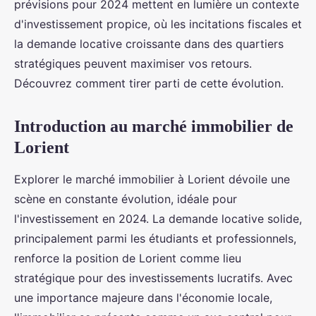
prévisions pour 2024 mettent en lumière un contexte
d'investissement propice, où les incitations fiscales et
la demande locative croissante dans des quartiers
stratégiques peuvent maximiser vos retours.
Découvrez comment tirer parti de cette évolution.
Introduction au marché immobilier de
Lorient
Explorer le marché immobilier à Lorient dévoile une
scène en constante évolution, idéale pour
l'investissement en 2024. La demande locative solide,
principalement parmi les étudiants et professionnels,
renforce la position de Lorient comme lieu
stratégique pour des investissements lucratifs. Avec
une importance majeure dans l'économie locale,