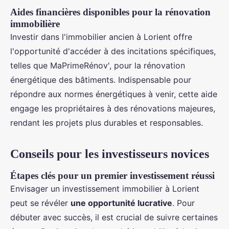
Aides financières disponibles pour la rénovation
immobilière
Investir dans l'immobilier ancien à Lorient offre
l'opportunité d'accéder à des incitations spécifiques,
telles que MaPrimeRénov', pour la rénovation
énergétique des bâtiments. Indispensable pour
répondre aux normes énergétiques à venir, cette aide
engage les propriétaires à des rénovations majeures,
rendant les projets plus durables et responsables.
Conseils pour les investisseurs novices
Étapes clés pour un premier investissement réussi
Envisager un investissement immobilier à Lorient
peut se révéler
une opportunité lucrative
. Pour
débuter avec succès, il est crucial de suivre certaines