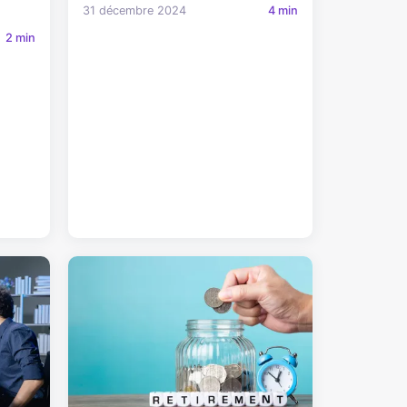
31 décembre 2024
4 min
2 min