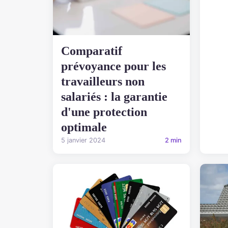
Comparatif
prévoyance pour les
travailleurs non
salariés : la garantie
d'une protection
optimale
5 janvier 2024
2 min