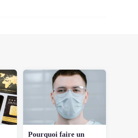
Pourquoi faire un