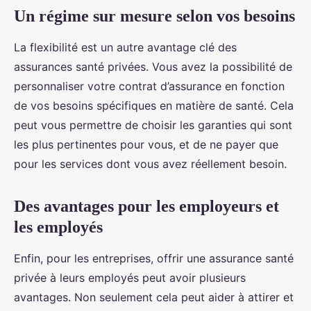
Un régime sur mesure selon vos besoins
La flexibilité est un autre avantage clé des
assurances santé privées. Vous avez la possibilité de
personnaliser votre contrat d’assurance en fonction
de vos besoins spécifiques en matière de santé. Cela
peut vous permettre de choisir les garanties qui sont
les plus pertinentes pour vous, et de ne payer que
pour les services dont vous avez réellement besoin.
Des avantages pour les employeurs et
les employés
Enfin, pour les entreprises, offrir une assurance santé
privée à leurs employés peut avoir plusieurs
avantages. Non seulement cela peut aider à attirer et