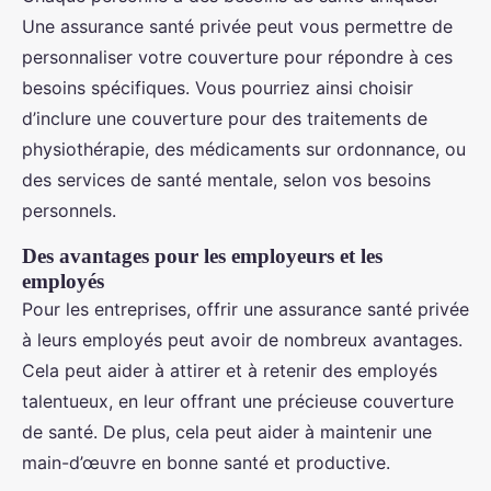
Une assurance santé privée peut vous permettre de
personnaliser votre couverture pour répondre à ces
besoins spécifiques. Vous pourriez ainsi choisir
d’inclure une couverture pour des traitements de
physiothérapie, des médicaments sur ordonnance, ou
des services de santé mentale, selon vos besoins
personnels.
Des avantages pour les employeurs et les
employés
Pour les entreprises, offrir une assurance santé privée
à leurs employés peut avoir de nombreux avantages.
Cela peut aider à attirer et à retenir des employés
talentueux, en leur offrant une précieuse couverture
de santé. De plus, cela peut aider à maintenir une
main-d’œuvre en bonne santé et productive.