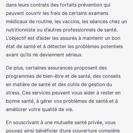
dans leurs contrats des forfaits prévention qui
peuvent couvrir les frais de certains examens
médicaux de routine, les vaccins, les séances chez un
nutritionniste ou d’autres professionnels de santé.
L’objectif est d’aider les assurés à maintenir un bon
état de santé et à détecter les problèmes potentiels
avant qu’ils ne deviennent sérieux.
De plus, certaines assurances proposent des
programmes de bien-être et de santé, des conseils
en matière de santé et des outils de gestion du
stress. Ces services peuvent vous aider à rester en
bonne santé, à gérer vos problèmes de santé et à
améliorer votre qualité de vie.
En souscrivant à une mutuelle santé privée, vous
pouvez ainsi bénéficier d’une couverture complète