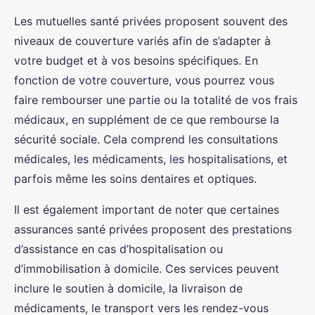
Les mutuelles santé privées proposent souvent des
niveaux de couverture variés afin de s’adapter à
votre budget et à vos besoins spécifiques. En
fonction de votre couverture, vous pourrez vous
faire rembourser une partie ou la totalité de vos frais
médicaux, en supplément de ce que rembourse la
sécurité sociale. Cela comprend les consultations
médicales, les médicaments, les hospitalisations, et
parfois même les soins dentaires et optiques.
Il est également important de noter que certaines
assurances santé privées proposent des prestations
d’assistance en cas d’hospitalisation ou
d’immobilisation à domicile. Ces services peuvent
inclure le soutien à domicile, la livraison de
médicaments, le transport vers les rendez-vous