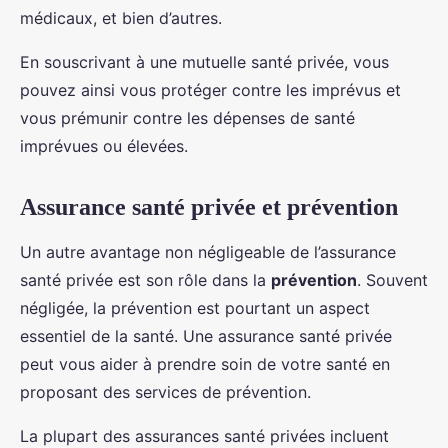
médicaux, et bien d’autres.
En souscrivant à une mutuelle santé privée, vous
pouvez ainsi vous protéger contre les imprévus et
vous prémunir contre les dépenses de santé
imprévues ou élevées.
Assurance santé privée et prévention
Un autre avantage non négligeable de l’assurance
santé privée est son rôle dans la
prévention
. Souvent
négligée, la prévention est pourtant un aspect
essentiel de la santé. Une assurance santé privée
peut vous aider à prendre soin de votre santé en
proposant des services de prévention.
La plupart des assurances santé privées incluent