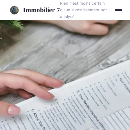
Rien n'est moins certain
Immobilier 7
qu'un investissement non
analysé.