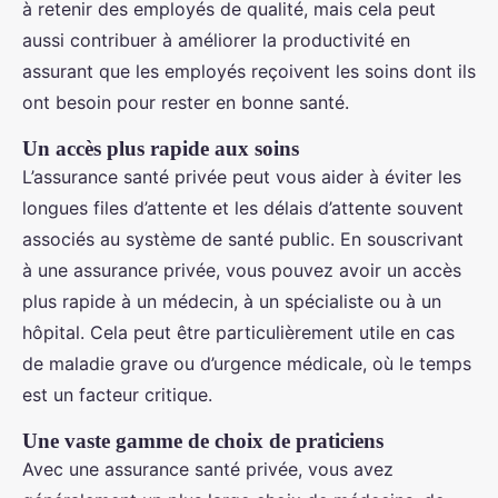
à retenir des employés de qualité, mais cela peut
aussi contribuer à améliorer la productivité en
assurant que les employés reçoivent les soins dont ils
ont besoin pour rester en bonne santé.
Un accès plus rapide aux soins
L’assurance santé privée peut vous aider à éviter les
longues files d’attente et les délais d’attente souvent
associés au système de santé public. En souscrivant
à une assurance privée, vous pouvez avoir un accès
plus rapide à un médecin, à un spécialiste ou à un
hôpital. Cela peut être particulièrement utile en cas
de maladie grave ou d’urgence médicale, où le temps
est un facteur critique.
Une vaste gamme de choix de praticiens
Avec une assurance santé privée, vous avez