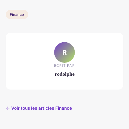
Finance
R
ECRIT PAR
rodolphe
← Voir tous les articles Finance