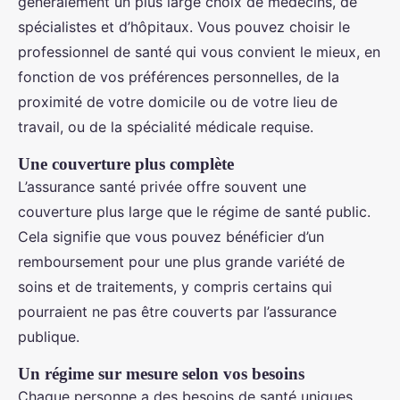
généralement un plus large choix de médecins, de
spécialistes et d’hôpitaux. Vous pouvez choisir le
professionnel de santé qui vous convient le mieux, en
fonction de vos préférences personnelles, de la
proximité de votre domicile ou de votre lieu de
travail, ou de la spécialité médicale requise.
Une couverture plus complète
L’assurance santé privée offre souvent une
couverture plus large que le régime de santé public.
Cela signifie que vous pouvez bénéficier d’un
remboursement pour une plus grande variété de
soins et de traitements, y compris certains qui
pourraient ne pas être couverts par l’assurance
publique.
Un régime sur mesure selon vos besoins
Chaque personne a des besoins de santé uniques.