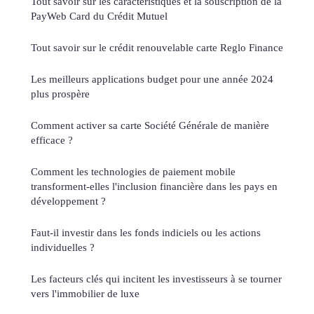
Tout savoir sur les caractéristiques et la souscription de la
PayWeb Card du Crédit Mutuel
Tout savoir sur le crédit renouvelable carte Reglo Finance
Les meilleurs applications budget pour une année 2024
plus prospère
Comment activer sa carte Société Générale de manière
efficace ?
Comment les technologies de paiement mobile
transforment-elles l'inclusion financière dans les pays en
développement ?
Faut-il investir dans les fonds indiciels ou les actions
individuelles ?
Les facteurs clés qui incitent les investisseurs à se tourner
vers l'immobilier de luxe