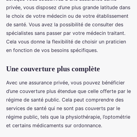
privée, vous disposez d’une plus grande latitude dans
le choix de votre médecin ou de votre établissement
de santé. Vous avez la possibilité de consulter des
spécialistes sans passer par votre médecin traitant.
Cela vous donne la flexibilité de choisir un praticien
en fonction de vos besoins spécifiques.
Une couverture plus complète
Avec une assurance privée, vous pouvez bénéficier
d’une couverture plus étendue que celle offerte par le
régime de santé public. Cela peut comprendre des
services de santé qui ne sont pas couverts par le
régime public, tels que la physiothérapie, l’optométrie
et certains médicaments sur ordonnance.