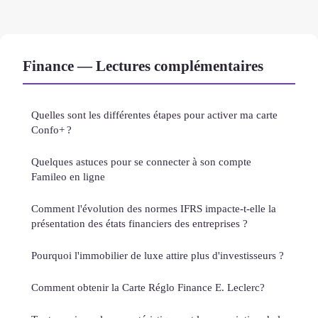
Finance — Lectures complémentaires
Quelles sont les différentes étapes pour activer ma carte
Confo+ ?
Quelques astuces pour se connecter à son compte
Famileo en ligne
Comment l'évolution des normes IFRS impacte-t-elle la
présentation des états financiers des entreprises ?
Pourquoi l'immobilier de luxe attire plus d'investisseurs ?
Comment obtenir la Carte Réglo Finance E. Leclerc?