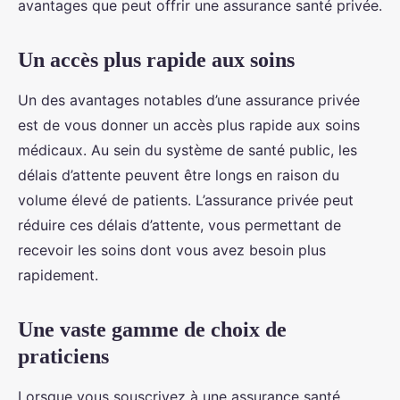
avantages que peut offrir une assurance santé privée.
Un accès plus rapide aux soins
Un des avantages notables d’une assurance privée
est de vous donner un accès plus rapide aux soins
médicaux. Au sein du système de santé public, les
délais d’attente peuvent être longs en raison du
volume élevé de patients. L’assurance privée peut
réduire ces délais d’attente, vous permettant de
recevoir les soins dont vous avez besoin plus
rapidement.
Une vaste gamme de choix de
praticiens
Lorsque vous souscrivez à une assurance santé