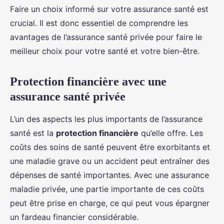
Faire un choix informé sur votre assurance santé est
crucial. Il est donc essentiel de comprendre les
avantages de l’assurance santé privée pour faire le
meilleur choix pour votre santé et votre bien-être.
Protection financière avec une
assurance santé privée
L’un des aspects les plus importants de l’assurance
santé est la
protection financière
qu’elle offre. Les
coûts des soins de santé peuvent être exorbitants et
une maladie grave ou un accident peut entraîner des
dépenses de santé importantes. Avec une assurance
maladie privée, une partie importante de ces coûts
peut être prise en charge, ce qui peut vous épargner
un fardeau financier considérable.