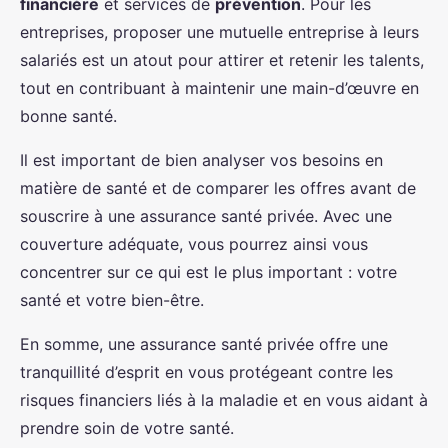
financière
et services de
prévention
. Pour les
entreprises, proposer une mutuelle entreprise à leurs
salariés est un atout pour attirer et retenir les talents,
tout en contribuant à maintenir une main-d’œuvre en
bonne santé.
Il est important de bien analyser vos besoins en
matière de santé et de comparer les offres avant de
souscrire à une assurance santé privée. Avec une
couverture adéquate, vous pourrez ainsi vous
concentrer sur ce qui est le plus important : votre
santé et votre bien-être.
En somme, une assurance santé privée offre une
tranquillité d’esprit en vous protégeant contre les
risques financiers liés à la maladie et en vous aidant à
prendre soin de votre santé.