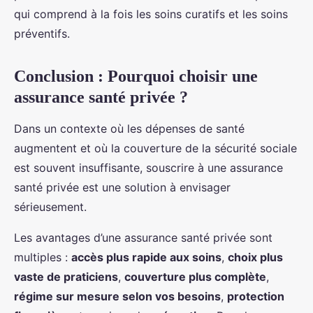
qui comprend à la fois les soins curatifs et les soins
préventifs.
Conclusion : Pourquoi choisir une
assurance santé privée ?
Dans un contexte où les dépenses de santé
augmentent et où la couverture de la sécurité sociale
est souvent insuffisante, souscrire à une assurance
santé privée est une solution à envisager
sérieusement.
Les avantages d’une assurance santé privée sont
multiples :
accès plus rapide aux soins
,
choix plus
vaste de praticiens
,
couverture plus complète
,
régime sur mesure selon vos besoins
,
protection