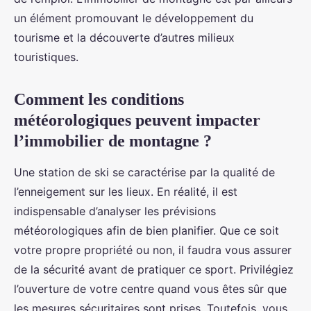
un élément promouvant le développement du
tourisme et la découverte d’autres milieux
touristiques.
Comment les conditions
météorologiques peuvent impacter
l’immobilier de montagne ?
Une station de ski se caractérise par la qualité de
l’enneigement sur les lieux. En réalité, il est
indispensable d’analyser les prévisions
météorologiques afin de bien planifier. Que ce soit
votre propre propriété ou non, il faudra vous assurer
de la sécurité avant de pratiquer ce sport. Privilégiez
l’ouverture de votre centre quand vous êtes sûr que
les mesures sécuritaires sont prises. Toutefois, vous