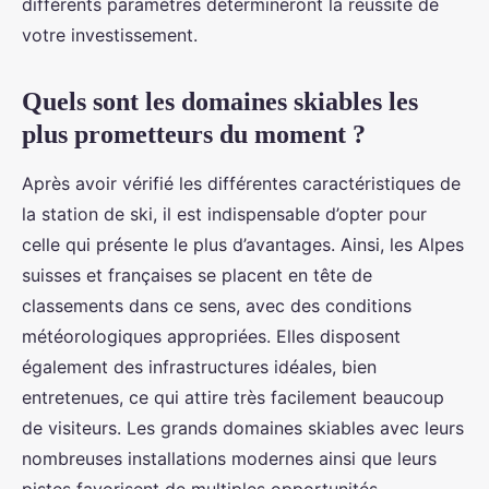
différents paramètres détermineront la réussite de
votre investissement.
Quels sont les domaines skiables les
plus prometteurs du moment ?
Après avoir vérifié les différentes caractéristiques de
la station de ski, il est indispensable d’opter pour
celle qui présente le plus d’avantages. Ainsi, les Alpes
suisses et françaises se placent en tête de
classements dans ce sens, avec des conditions
météorologiques appropriées. Elles disposent
également des infrastructures idéales, bien
entretenues, ce qui attire très facilement beaucoup
de visiteurs. Les grands domaines skiables avec leurs
nombreuses installations modernes ainsi que leurs