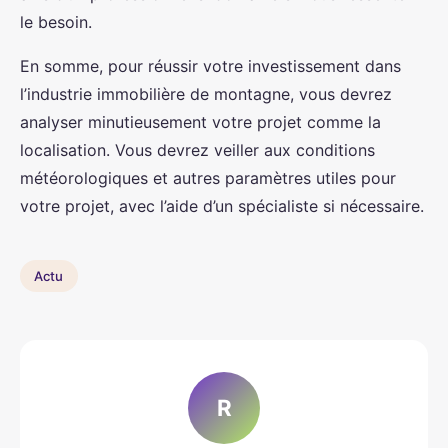
le besoin.
En somme, pour réussir votre investissement dans
l’industrie immobilière de montagne, vous devrez
analyser minutieusement votre projet comme la
localisation. Vous devrez veiller aux conditions
météorologiques et autres paramètres utiles pour
votre projet, avec l’aide d’un spécialiste si nécessaire.
Actu
R