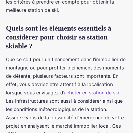
les critères à prendre en compte pour obtenir la
meilleure station de ski.
Quels sont les éléments essentiels à
considérer pour choisir sa station
skiable ?
Que ce soit pour un financement dans l’immobilier de
montagne ou pour profiter pleinement des moments
de détente, plusieurs facteurs sont importants. En
effet, vous devriez être attentif à la localisation
lorsque vous envisagez d’
acheter en station de ski
.
Les infrastructures sont aussi à considérer ainsi que
les conditions météorologiques de la station.
Assurez-vous de la possibilité d’émergence de votre
projet en analysant le marché immobilier local. Ces