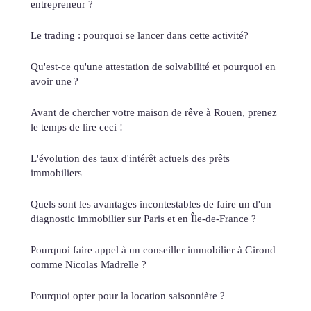
entrepreneur ?
Le trading : pourquoi se lancer dans cette activité?
Qu'est-ce qu'une attestation de solvabilité et pourquoi en
avoir une ?
Avant de chercher votre maison de rêve à Rouen, prenez
le temps de lire ceci !
L'évolution des taux d'intérêt actuels des prêts
immobiliers
Quels sont les avantages incontestables de faire un d'un
diagnostic immobilier sur Paris et en Île-de-France ?
Pourquoi faire appel à un conseiller immobilier à Girond
comme Nicolas Madrelle ?
Pourquoi opter pour la location saisonnière ?