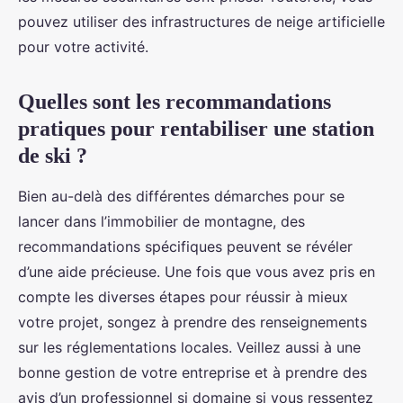
pouvez utiliser des infrastructures de neige artificielle
pour votre activité.
Quelles sont les recommandations
pratiques pour rentabiliser une station
de ski ?
Bien au-delà des différentes démarches pour se
lancer dans l’immobilier de montagne, des
recommandations spécifiques peuvent se révéler
d’une aide précieuse. Une fois que vous avez pris en
compte les diverses étapes pour réussir à mieux
votre projet, songez à prendre des renseignements
sur les réglementations locales. Veillez aussi à une
bonne gestion de votre entreprise et à prendre des
avis d’un professionnel si domaine si vous ressentez