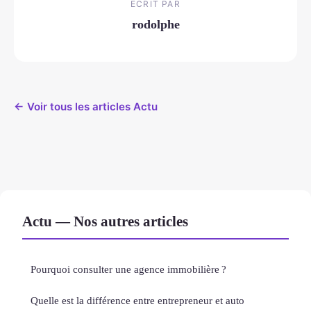
ECRIT PAR
rodolphe
← Voir tous les articles Actu
Actu — Nos autres articles
Pourquoi consulter une agence immobilière ?
Quelle est la différence entre entrepreneur et auto