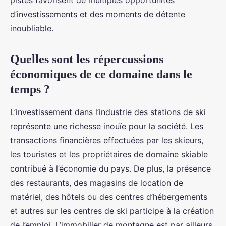
pistes favorisent de multiples opportunités
d’investissements et des moments de détente
inoubliable.
Quelles sont les répercussions
économiques de ce domaine dans le
temps ?
L’investissement dans l’industrie des stations de ski
représente une richesse inouïe pour la société. Les
transactions financières effectuées par les skieurs,
les touristes et les propriétaires de domaine skiable
contribué à l’économie du pays. De plus, la présence
des restaurants, des magasins de location de
matériel, des hôtels ou des centres d’hébergements
et autres sur les centres de ski participe à la création
de l’emploi. L’immobilier de montagne est par ailleurs