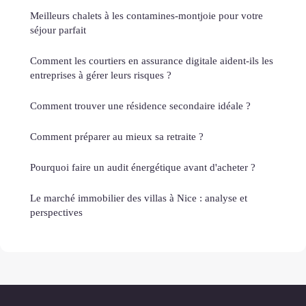
Meilleurs chalets à les contamines-montjoie pour votre
séjour parfait
Comment les courtiers en assurance digitale aident-ils les
entreprises à gérer leurs risques ?
Comment trouver une résidence secondaire idéale ?
Comment préparer au mieux sa retraite ?
Pourquoi faire un audit énergétique avant d'acheter ?
Le marché immobilier des villas à Nice : analyse et
perspectives