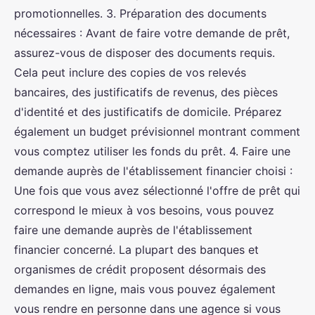
promotionnelles. 3. Préparation des documents
nécessaires : Avant de faire votre demande de prêt,
assurez-vous de disposer des documents requis.
Cela peut inclure des copies de vos relevés
bancaires, des justificatifs de revenus, des pièces
d'identité et des justificatifs de domicile. Préparez
également un budget prévisionnel montrant comment
vous comptez utiliser les fonds du prêt. 4. Faire une
demande auprès de l'établissement financier choisi :
Une fois que vous avez sélectionné l'offre de prêt qui
correspond le mieux à vos besoins, vous pouvez
faire une demande auprès de l'établissement
financier concerné. La plupart des banques et
organismes de crédit proposent désormais des
demandes en ligne, mais vous pouvez également
vous rendre en personne dans une agence si vous