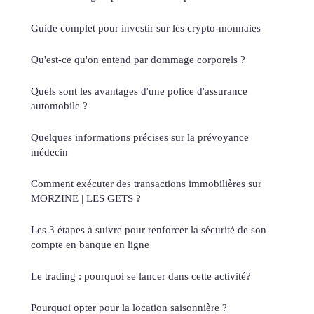
Guide complet pour investir sur les crypto-monnaies
Qu'est-ce qu'on entend par dommage corporels ?
Quels sont les avantages d'une police d'assurance
automobile ?
Quelques informations précises sur la prévoyance
médecin
Comment exécuter des transactions immobilières sur
MORZINE | LES GETS ?
Les 3 étapes à suivre pour renforcer la sécurité de son
compte en banque en ligne
Le trading : pourquoi se lancer dans cette activité?
Pourquoi opter pour la location saisonnière ?