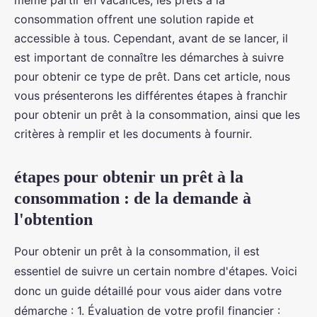
même partir en vacances, les prêts à la
consommation offrent une solution rapide et
accessible à tous. Cependant, avant de se lancer, il
est important de connaître les démarches à suivre
pour obtenir ce type de prêt. Dans cet article, nous
vous présenterons les différentes étapes à franchir
pour obtenir un prêt à la consommation, ainsi que les
critères à remplir et les documents à fournir.
étapes pour obtenir un prêt à la
consommation : de la demande à
l'obtention
Pour obtenir un prêt à la consommation, il est
essentiel de suivre un certain nombre d'étapes. Voici
donc un guide détaillé pour vous aider dans votre
démarche : 1. Évaluation de votre profil financier :