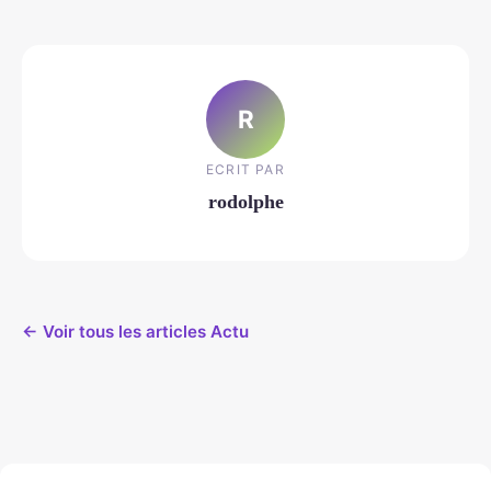
R
ECRIT PAR
rodolphe
← Voir tous les articles Actu