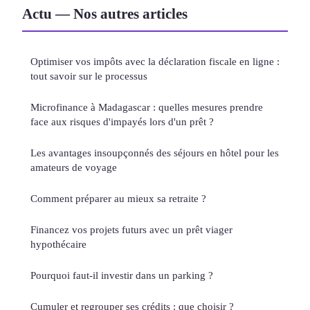
Actu — Nos autres articles
Optimiser vos impôts avec la déclaration fiscale en ligne :
tout savoir sur le processus
Microfinance à Madagascar : quelles mesures prendre
face aux risques d'impayés lors d'un prêt ?
Les avantages insoupçonnés des séjours en hôtel pour les
amateurs de voyage
Comment préparer au mieux sa retraite ?
Financez vos projets futurs avec un prêt viager
hypothécaire
Pourquoi faut-il investir dans un parking ?
Cumuler et regrouper ses crédits : que choisir ?