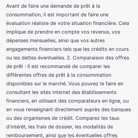
Avant de faire une demande de prêt à la
consommation, il est important de faire une
évaluation réaliste de votre situation financière. Cela
implique de prendre en compte vos revenus, vos
dépenses mensuelles, ainsi que vos autres
engagements financiers tels que les crédits en cours
ou les dettes éventuelles. 2. Comparaison des offres
de prêt : Il est recommandé de comparer les
différentes offres de prêt à la consommation
disponibles sur le marché. Vous pouvez le faire en
consultant les sites internet des établissements
financiers, en utilisant des comparateurs en ligne, ou
en vous renseignant directement auprès des banques
ou des organismes de crédit. Comparez les taux
d'intérêt, les frais de dossier, les modalités de
remboursement, ainsi que les éventuelles offres