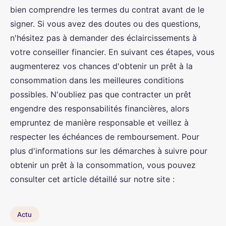
bien comprendre les termes du contrat avant de le
signer. Si vous avez des doutes ou des questions,
n'hésitez pas à demander des éclaircissements à
votre conseiller financier. En suivant ces étapes, vous
augmenterez vos chances d'obtenir un prêt à la
consommation dans les meilleures conditions
possibles. N'oubliez pas que contracter un prêt
engendre des responsabilités financières, alors
empruntez de manière responsable et veillez à
respecter les échéances de remboursement. Pour
plus d'informations sur les démarches à suivre pour
obtenir un prêt à la consommation, vous pouvez
consulter cet article détaillé sur notre site :
Actu