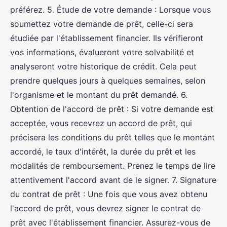
préférez. 5. Étude de votre demande : Lorsque vous
soumettez votre demande de prêt, celle-ci sera
étudiée par l'établissement financier. Ils vérifieront
vos informations, évalueront votre solvabilité et
analyseront votre historique de crédit. Cela peut
prendre quelques jours à quelques semaines, selon
l'organisme et le montant du prêt demandé. 6.
Obtention de l'accord de prêt : Si votre demande est
acceptée, vous recevrez un accord de prêt, qui
précisera les conditions du prêt telles que le montant
accordé, le taux d'intérêt, la durée du prêt et les
modalités de remboursement. Prenez le temps de lire
attentivement l'accord avant de le signer. 7. Signature
du contrat de prêt : Une fois que vous avez obtenu
l'accord de prêt, vous devrez signer le contrat de
prêt avec l'établissement financier. Assurez-vous de