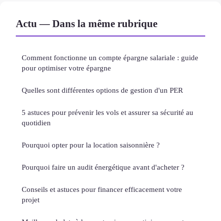
Actu — Dans la même rubrique
Comment fonctionne un compte épargne salariale : guide
pour optimiser votre épargne
Quelles sont différentes options de gestion d'un PER
5 astuces pour prévenir les vols et assurer sa sécurité au
quotidien
Pourquoi opter pour la location saisonnière ?
Pourquoi faire un audit énergétique avant d'acheter ?
Conseils et astuces pour financer efficacement votre
projet