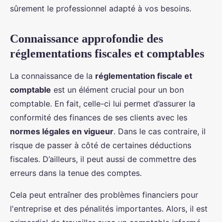
sûrement le professionnel adapté à vos besoins.
Connaissance approfondie des
réglementations fiscales et comptables
La connaissance de la
réglementation fiscale et
comptable
est un élément crucial pour un bon
comptable. En fait, celle-ci lui permet d’assurer la
conformité des finances de ses clients avec les
normes légales en vigueur
. Dans le cas contraire, il
risque de passer à côté de certaines déductions
fiscales. D’ailleurs, il peut aussi de commettre des
erreurs dans la tenue des comptes.
Cela peut entraîner des problèmes financiers pour
l'entreprise et des pénalités importantes. Alors, il est