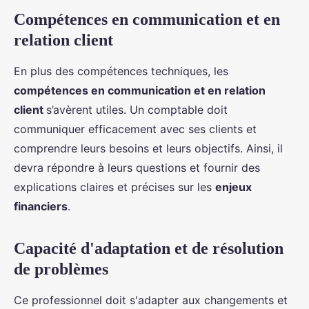
Compétences en communication et en
relation client
En plus des compétences techniques, les
compétences en communication et en relation
client
s’avèrent utiles. Un comptable doit
communiquer efficacement avec ses clients et
comprendre leurs besoins et leurs objectifs. Ainsi, il
devra répondre à leurs questions et fournir des
explications claires et précises sur les
enjeux
financiers
.
Capacité d'adaptation et de résolution
de problèmes
Ce professionnel doit s'adapter aux changements et