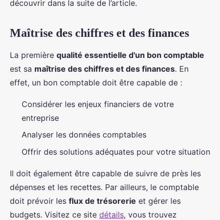
découvrir dans la suite de l’article.
Maîtrise des chiffres et des finances
La première
qualité essentielle d'un bon comptable
est sa
maîtrise des chiffres et des finances
. En
effet, un bon comptable doit être capable de :
Considérer les enjeux financiers de votre
entreprise
Analyser les données comptables
Offrir des solutions adéquates pour votre situation
Il doit également être capable de suivre de près les
dépenses et les recettes. Par ailleurs, le comptable
doit prévoir les
flux de trésorerie
et gérer les
budgets. Visitez ce site
détails
, vous trouvez