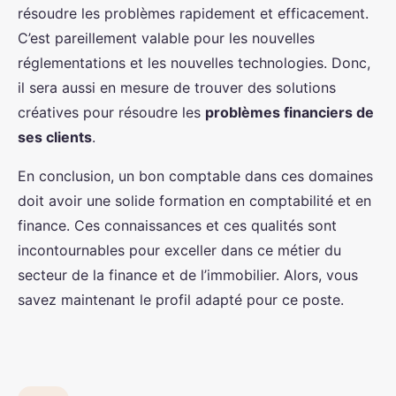
résoudre les problèmes rapidement et efficacement.
C’est pareillement valable pour les nouvelles
réglementations et les nouvelles technologies. Donc,
il sera aussi en mesure de trouver des solutions
créatives pour résoudre les
problèmes financiers de
ses clients
.
En conclusion, un bon comptable dans ces domaines
doit avoir une solide formation en comptabilité et en
finance. Ces connaissances et ces qualités sont
incontournables pour exceller dans ce métier du
secteur de la finance et de l’immobilier. Alors, vous
savez maintenant le profil adapté pour ce poste.