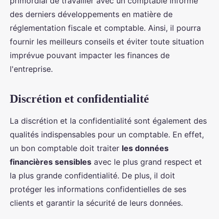
primordial de travailler avec un comptable informé
des derniers développements en matière de
réglementation fiscale et comptable. Ainsi, il pourra
fournir les meilleurs conseils et éviter toute situation
imprévue pouvant impacter les finances de
l'entreprise.
Discrétion et confidentialité
La discrétion et la confidentialité sont également des
qualités indispensables pour un comptable. En effet,
un bon comptable doit traiter
les données
financières sensibles
avec le plus grand respect et
la plus grande confidentialité. De plus, il doit
protéger les informations confidentielles de ses
clients et garantir la sécurité de leurs données.