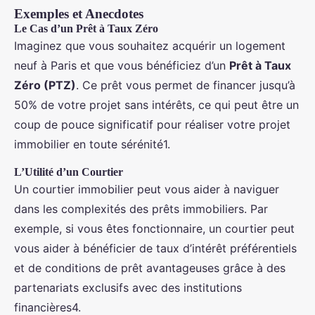
Exemples et Anecdotes
Le Cas d’un Prêt à Taux Zéro
Imaginez que vous souhaitez acquérir un logement
neuf à Paris et que vous bénéficiez d’un
Prêt à Taux
Zéro (PTZ)
. Ce prêt vous permet de financer jusqu’à
50% de votre projet sans intérêts, ce qui peut être un
coup de pouce significatif pour réaliser votre projet
immobilier en toute sérénité1.
L’Utilité d’un Courtier
Un courtier immobilier peut vous aider à naviguer
dans les complexités des prêts immobiliers. Par
exemple, si vous êtes fonctionnaire, un courtier peut
vous aider à bénéficier de taux d’intérêt préférentiels
et de conditions de prêt avantageuses grâce à des
partenariats exclusifs avec des institutions
financières4.