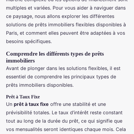
multiples et variées. Pour vous aider à naviguer dans
ce paysage, nous allons explorer les différentes
solutions de prêts immobiliers flexibles disponibles à
Paris, et comment elles peuvent être adaptées à vos
besoins spécifiques.
Comprendre les différents types de prêts
immobiliers
Avant de plonger dans les solutions flexibles, il est
essentiel de comprendre les principaux types de
prêts immobiliers disponibles.
Prêt à Taux Fixe
Un
prêt à taux fixe
offre une stabilité et une
prévisibilité totales. Le taux d’intérêt reste constant
tout au long de la durée du prêt, ce qui signifie que
vos mensualités seront identiques chaque mois. Cela