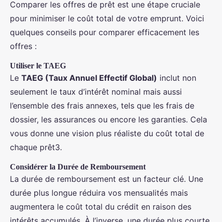
Comparer les offres de prêt est une étape cruciale
pour minimiser le coût total de votre emprunt. Voici
quelques conseils pour comparer efficacement les
offres :
Utiliser le TAEG
Le
TAEG (Taux Annuel Effectif Global)
inclut non
seulement le taux d’intérêt nominal mais aussi
l’ensemble des frais annexes, tels que les frais de
dossier, les assurances ou encore les garanties. Cela
vous donne une vision plus réaliste du coût total de
chaque prêt3.
Considérer la Durée de Remboursement
La durée de remboursement est un facteur clé. Une
durée plus longue réduira vos mensualités mais
augmentera le coût total du crédit en raison des
intérêts accumulés. À l’inverse, une durée plus courte