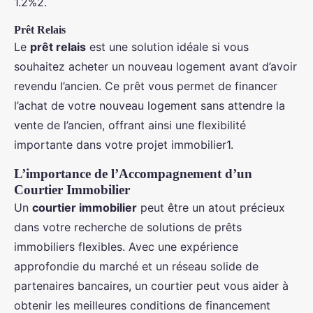
1.2%2.
Prêt Relais
Le
prêt relais
est une solution idéale si vous
souhaitez acheter un nouveau logement avant d’avoir
revendu l’ancien. Ce prêt vous permet de financer
l’achat de votre nouveau logement sans attendre la
vente de l’ancien, offrant ainsi une flexibilité
importante dans votre projet immobilier1.
L’importance de l’Accompagnement d’un
Courtier Immobilier
Un
courtier immobilier
peut être un atout précieux
dans votre recherche de solutions de prêts
immobiliers flexibles. Avec une expérience
approfondie du marché et un réseau solide de
partenaires bancaires, un courtier peut vous aider à
obtenir les meilleures conditions de financement