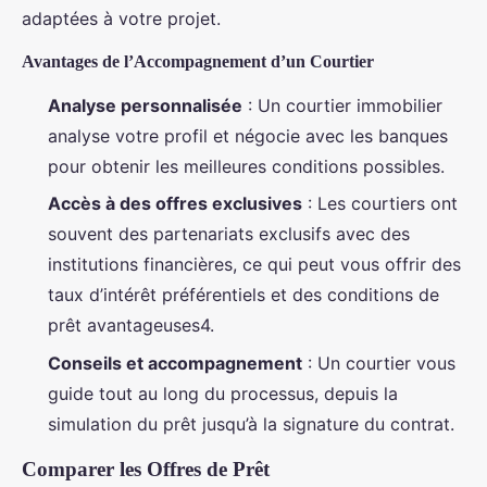
adaptées à votre projet.
Avantages de l’Accompagnement d’un Courtier
Analyse personnalisée
: Un courtier immobilier
analyse votre profil et négocie avec les banques
pour obtenir les meilleures conditions possibles.
Accès à des offres exclusives
: Les courtiers ont
souvent des partenariats exclusifs avec des
institutions financières, ce qui peut vous offrir des
taux d’intérêt préférentiels et des conditions de
prêt avantageuses4.
Conseils et accompagnement
: Un courtier vous
guide tout au long du processus, depuis la
simulation du prêt jusqu’à la signature du contrat.
Comparer les Offres de Prêt