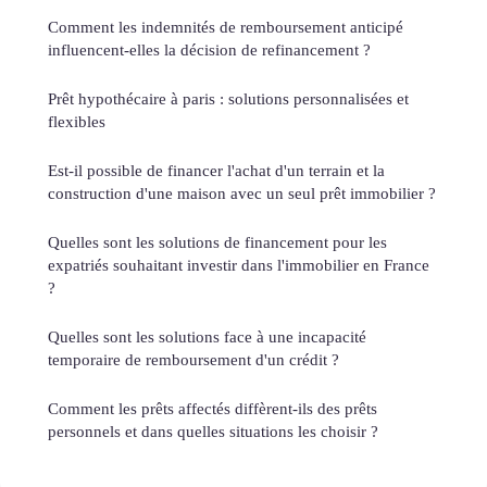
Comment les indemnités de remboursement anticipé
influencent-elles la décision de refinancement ?
Prêt hypothécaire à paris : solutions personnalisées et
flexibles
Est-il possible de financer l'achat d'un terrain et la
construction d'une maison avec un seul prêt immobilier ?
Quelles sont les solutions de financement pour les
expatriés souhaitant investir dans l'immobilier en France
?
Quelles sont les solutions face à une incapacité
temporaire de remboursement d'un crédit ?
Comment les prêts affectés diffèrent-ils des prêts
personnels et dans quelles situations les choisir ?