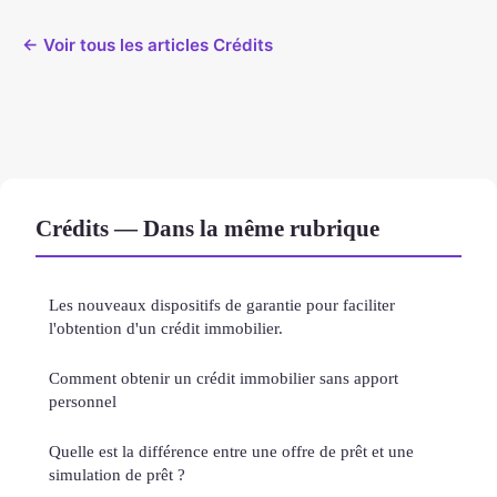
← Voir tous les articles Crédits
Crédits — Dans la même rubrique
Les nouveaux dispositifs de garantie pour faciliter
l'obtention d'un crédit immobilier.
Comment obtenir un crédit immobilier sans apport
personnel
Quelle est la différence entre une offre de prêt et une
simulation de prêt ?