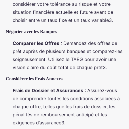
considérer votre tolérance au risque et votre
situation financière actuelle et future avant de
choisir entre un taux fixe et un taux variable3.
Négocier avec les Banques
Comparer les Offres
: Demandez des offres de
prêt auprès de plusieurs banques et comparez-les
soigneusement. Utilisez le TAEG pour avoir une
vision claire du coût total de chaque prêt3.
Considérer les Frais Annexes
Frais de Dossier et Assurances
: Assurez-vous
de comprendre toutes les conditions associées à
chaque offre, telles que les frais de dossier, les
pénalités de remboursement anticipé et les
exigences d’assurance3.