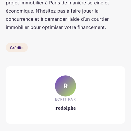
projet immobilier à Paris de manière sereine et
économique. N’hésitez pas à faire jouer la
concurrence et à demander l’aide d’un courtier
immobilier pour optimiser votre financement.
Crédits
R
ECRIT PAR
rodolphe