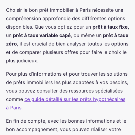
Choisir le bon prêt immobilier à Paris nécessite une
compréhension approfondie des différentes options
disponibles. Que vous optiez pour un
prêt à taux fixe
,
un
prêt à taux variable capé
, ou même un
prêt à taux
zéro
, il est crucial de bien analyser toutes les options
et de comparer plusieurs offres pour faire le choix le
plus judicieux.
Pour plus d’informations et pour trouver les solutions
de prêts immobiliers les plus adaptées à vos besoins,
vous pouvez consulter des ressources spécialisées
comme
ce guide détaillé sur les prêts hypothécaires
à Paris
.
En fin de compte, avec les bonnes informations et le
bon accompagnement, vous pouvez réaliser votre