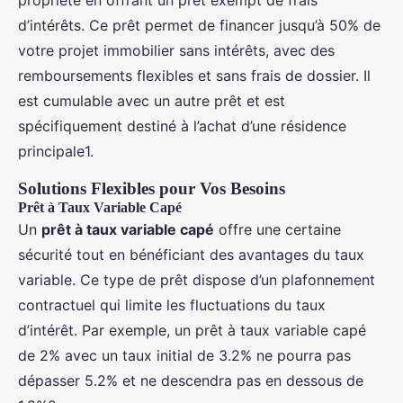
propriété en offrant un prêt exempt de frais
d’intérêts. Ce prêt permet de financer jusqu’à 50% de
votre projet immobilier sans intérêts, avec des
remboursements flexibles et sans frais de dossier. Il
est cumulable avec un autre prêt et est
spécifiquement destiné à l’achat d’une résidence
principale1.
Solutions Flexibles pour Vos Besoins
Prêt à Taux Variable Capé
Un
prêt à taux variable capé
offre une certaine
sécurité tout en bénéficiant des avantages du taux
variable. Ce type de prêt dispose d’un plafonnement
contractuel qui limite les fluctuations du taux
d’intérêt. Par exemple, un prêt à taux variable capé
de 2% avec un taux initial de 3.2% ne pourra pas
dépasser 5.2% et ne descendra pas en dessous de