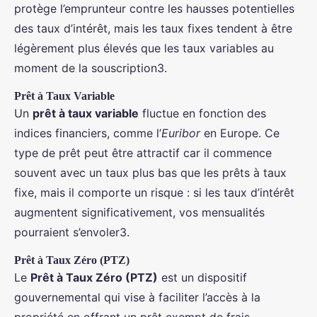
protège l’emprunteur contre les hausses potentielles
des taux d’intérêt, mais les taux fixes tendent à être
légèrement plus élevés que les taux variables au
moment de la souscription3.
Prêt à Taux Variable
Un
prêt à taux variable
fluctue en fonction des
indices financiers, comme l’
Euribor
en Europe. Ce
type de prêt peut être attractif car il commence
souvent avec un taux plus bas que les prêts à taux
fixe, mais il comporte un risque : si les taux d’intérêt
augmentent significativement, vos mensualités
pourraient s’envoler3.
Prêt à Taux Zéro (PTZ)
Le
Prêt à Taux Zéro (PTZ)
est un dispositif
gouvernemental qui vise à faciliter l’accès à la