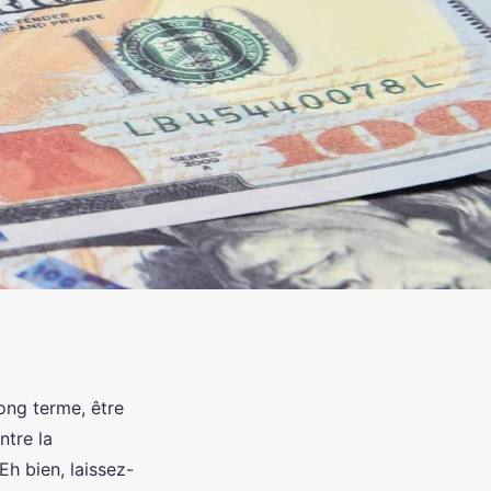
long terme, être
ntre la
Eh bien, laissez-