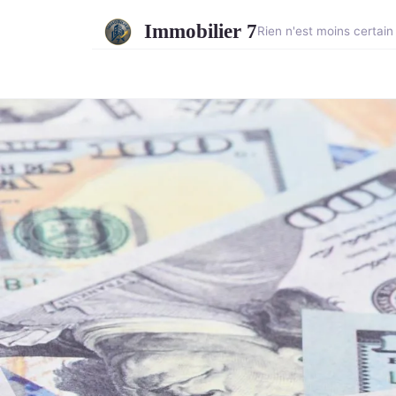
Immobilier 7
Rien n'est moins certain