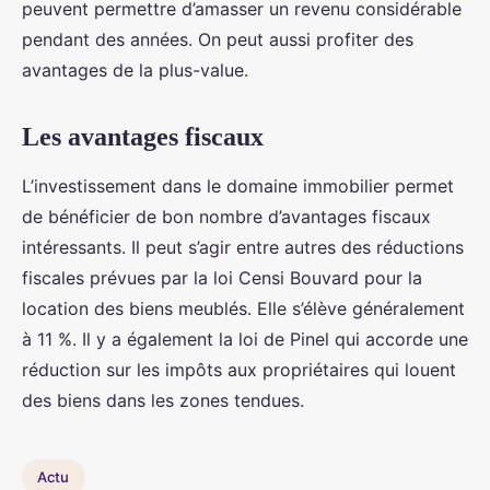
peuvent permettre d’amasser un revenu considérable
pendant des années. On peut aussi profiter des
avantages de la plus-value.
Les avantages fiscaux
L’investissement dans le domaine immobilier permet
de bénéficier de bon nombre d’avantages fiscaux
intéressants. Il peut s’agir entre autres des réductions
fiscales prévues par la loi Censi Bouvard pour la
location des biens meublés. Elle s’élève généralement
à 11 %. Il y a également la loi de Pinel qui accorde une
réduction sur les impôts aux propriétaires qui louent
des biens dans les zones tendues.
Actu