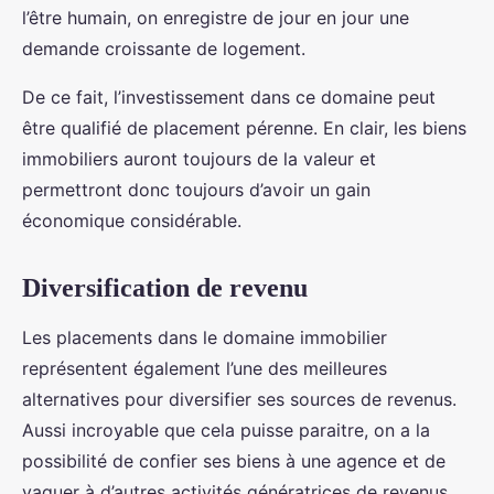
l’être humain, on enregistre de jour en jour une
demande croissante de logement.
De ce fait, l’investissement dans ce domaine peut
être qualifié de placement pérenne. En clair, les biens
immobiliers auront toujours de la valeur et
permettront donc toujours d’avoir un gain
économique considérable.
Diversification de revenu
Les placements dans le domaine immobilier
représentent également l’une des meilleures
alternatives pour diversifier ses sources de revenus.
Aussi incroyable que cela puisse paraitre, on a la
possibilité de confier ses biens à une agence et de
vaquer à d’autres activités génératrices de revenus.