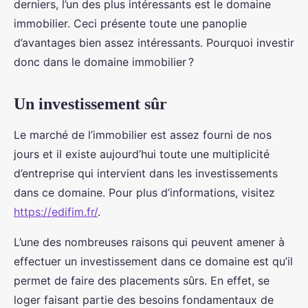
derniers, l’un des plus intéressants est le domaine
immobilier. Ceci présente toute une panoplie
d’avantages bien assez intéressants. Pourquoi investir
donc dans le domaine immobilier ?
Un investissement sûr
Le marché de l’immobilier est assez fourni de nos
jours et il existe aujourd’hui toute une multiplicité
d’entreprise qui intervient dans les investissements
dans ce domaine. Pour plus d’informations, visitez
https://edifim.fr/
.
L’une des nombreuses raisons qui peuvent amener à
effectuer un investissement dans ce domaine est qu’il
permet de faire des placements sûrs. En effet, se
loger faisant partie des besoins fondamentaux de