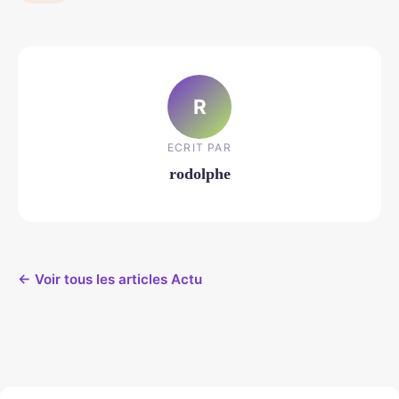
R
ECRIT PAR
rodolphe
← Voir tous les articles Actu