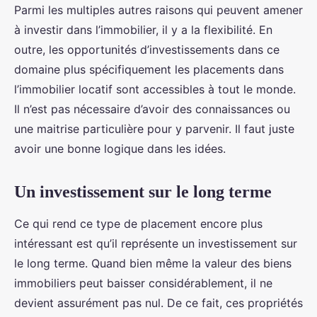
Parmi les multiples autres raisons qui peuvent amener
à investir dans l’immobilier, il y a la flexibilité. En
outre, les opportunités d’investissements dans ce
domaine plus spécifiquement les placements dans
l’immobilier locatif sont accessibles à tout le monde.
Il n’est pas nécessaire d’avoir des connaissances ou
une maitrise particulière pour y parvenir. Il faut juste
avoir une bonne logique dans les idées.
Un investissement sur le long terme
Ce qui rend ce type de placement encore plus
intéressant est qu’il représente un investissement sur
le long terme. Quand bien même la valeur des biens
immobiliers peut baisser considérablement, il ne
devient assurément pas nul. De ce fait, ces propriétés