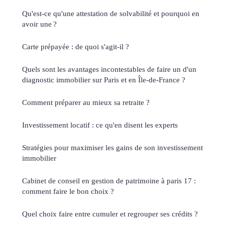
Qu'est-ce qu'une attestation de solvabilité et pourquoi en
avoir une ?
Carte prépayée : de quoi s'agit-il ?
Quels sont les avantages incontestables de faire un d'un
diagnostic immobilier sur Paris et en Île-de-France ?
Comment préparer au mieux sa retraite ?
Investissement locatif : ce qu'en disent les experts
Stratégies pour maximiser les gains de son investissement
immobilier
Cabinet de conseil en gestion de patrimoine à paris 17 :
comment faire le bon choix ?
Quel choix faire entre cumuler et regrouper ses crédits ?