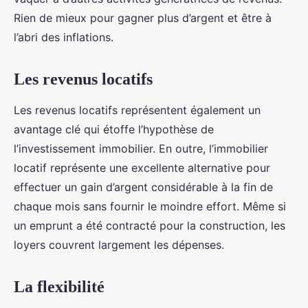
Rien de mieux pour gagner plus d’argent et être à
l’abri des inflations.
Les revenus locatifs
Les revenus locatifs représentent également un
avantage clé qui étoffe l’hypothèse de
l’investissement immobilier. En outre, l’immobilier
locatif représente une excellente alternative pour
effectuer un gain d’argent considérable à la fin de
chaque mois sans fournir le moindre effort. Même si
un emprunt a été contracté pour la construction, les
loyers couvrent largement les dépenses.
La flexibilité