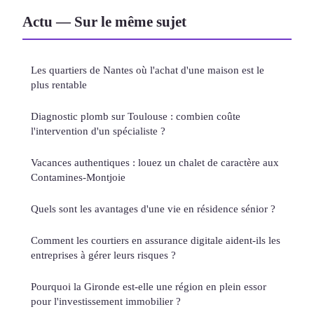
Actu — Sur le même sujet
Les quartiers de Nantes où l'achat d'une maison est le
plus rentable
Diagnostic plomb sur Toulouse : combien coûte
l'intervention d'un spécialiste ?
Vacances authentiques : louez un chalet de caractère aux
Contamines-Montjoie
Quels sont les avantages d'une vie en résidence sénior ?
Comment les courtiers en assurance digitale aident-ils les
entreprises à gérer leurs risques ?
Pourquoi la Gironde est-elle une région en plein essor
pour l'investissement immobilier ?